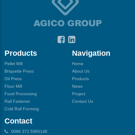
Products
Navigation
Pellet Mill
Home
Briquette Press
About Us
Oil Press
Products
Flour Mill
News
Food Processing
Project
Rail Fastener
Contact Us
Cold Roll Forming
Contact
0086 372 5965148