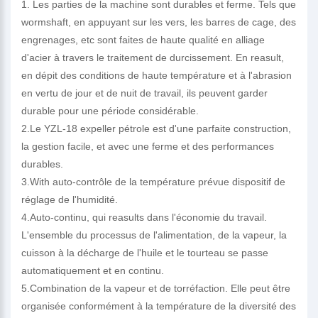
1. Les parties de la machine sont durables et ferme. Tels que
wormshaft, en appuyant sur les vers, les barres de cage, des
engrenages, etc sont faites de haute qualité en alliage
d'acier à travers le traitement de durcissement. En reasult,
en dépit des conditions de haute température et à l'abrasion
en vertu de jour et de nuit de travail, ils peuvent garder
durable pour une période considérable.
2.Le YZL-18 expeller pétrole est d'une parfaite construction,
la gestion facile, et avec une ferme et des performances
durables.
3.With auto-contrôle de la température prévue dispositif de
réglage de l'humidité.
4.Auto-continu, qui reasults dans l'économie du travail.
L'ensemble du processus de l'alimentation, de la vapeur, la
cuisson à la décharge de l'huile et le tourteau se passe
automatiquement et en continu.
5.Combination de la vapeur et de torréfaction. Elle peut être
organisée conformément à la température de la diversité des