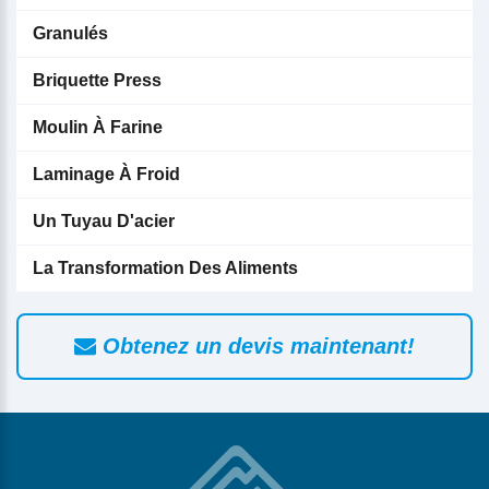
Granulés
Briquette Press
Moulin À Farine
Laminage À Froid
Un Tuyau D'acier
La Transformation Des Aliments
Obtenez un devis maintenant!