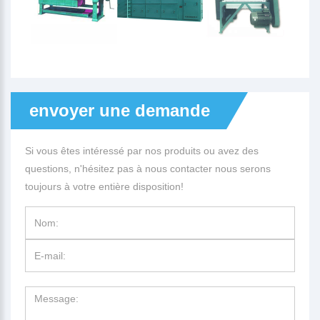
envoyer une demande
Si vous êtes intéressé par nos produits ou avez des
questions, n'hésitez pas à nous contacter nous serons
toujours à votre entière disposition!