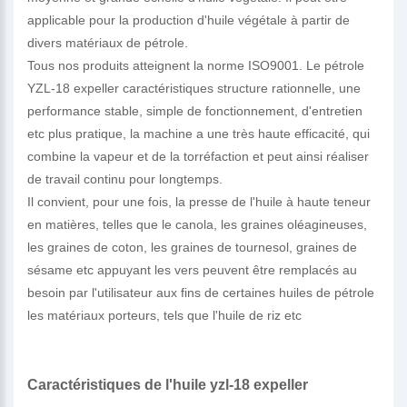
applicable pour la production d'huile végétale à partir de
divers matériaux de pétrole.
Tous nos produits atteignent la norme ISO9001. Le pétrole
YZL-18 expeller caractéristiques structure rationnelle, une
performance stable, simple de fonctionnement, d'entretien
etc plus pratique, la machine a une très haute efficacité, qui
combine la vapeur et de la torréfaction et peut ainsi réaliser
de travail continu pour longtemps.
Il convient, pour une fois, la presse de l'huile à haute teneur
en matières, telles que le canola, les graines oléagineuses,
les graines de coton, les graines de tournesol, graines de
sésame etc appuyant les vers peuvent être remplacés au
besoin par l'utilisateur aux fins de certaines huiles de pétrole
les matériaux porteurs, tels que l'huile de riz etc
Caractéristiques de l'huile yzl-18 expeller