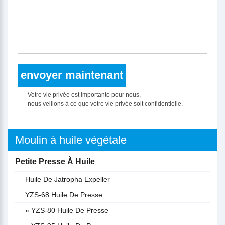
Votre vie privée est importante pour nous,
nous veillons à ce que votre vie privée soit confidentielle.
Moulin à huile végétale
Petite Presse À Huile
Huile De Jatropha Expeller
YZS-68 Huile De Presse
» YZS-80 Huile De Presse