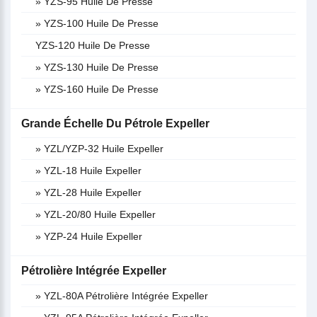
» YZS-95 Huile De Presse
» YZS-100 Huile De Presse
YZS-120 Huile De Presse
» YZS-130 Huile De Presse
» YZS-160 Huile De Presse
Grande Échelle Du Pétrole Expeller
» YZL/YZP-32 Huile Expeller
» YZL-18 Huile Expeller
» YZL-28 Huile Expeller
» YZL-20/80 Huile Expeller
» YZP-24 Huile Expeller
Pétrolière Intégrée Expeller
» YZL-80A Pétrolière Intégrée Expeller