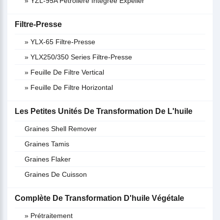
» YZL-95A Pétrolière Intégrée Expeller
Filtre-Presse
» YLX-65 Filtre-Presse
» YLX250/350 Series Filtre-Presse
» Feuille De Filtre Vertical
» Feuille De Filtre Horizontal
Les Petites Unités De Transformation De L'huile
Graines Shell Remover
Graines Tamis
Graines Flaker
Graines De Cuisson
Complète De Transformation D'huile Végétale
» Prétraitement