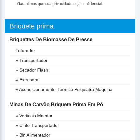
Garantimos que sua privacidade seja confidencial.
Briquete prima
Briquettes De Biomasse De Presse
Triturador
» Transportador
» Secador Flash
» Extrusora
» Acondicionamento Térmico Psiquiatra Máquina
Minas De Carvão Briquete Prima Em Pó
» Verticais Moedor
» Cinto Transportador
» Bin Alimentador