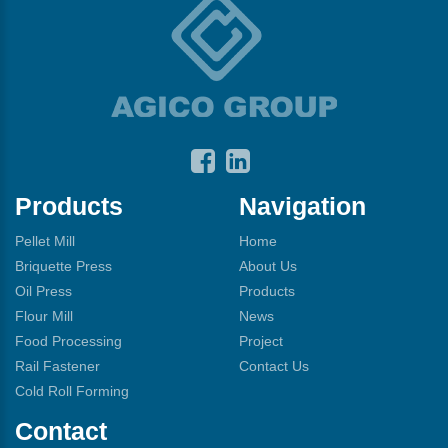
Products
Navigation
Pellet Mill
Home
Briquette Press
About Us
Oil Press
Products
Flour Mill
News
Food Processing
Project
Rail Fastener
Contact Us
Cold Roll Forming
Contact