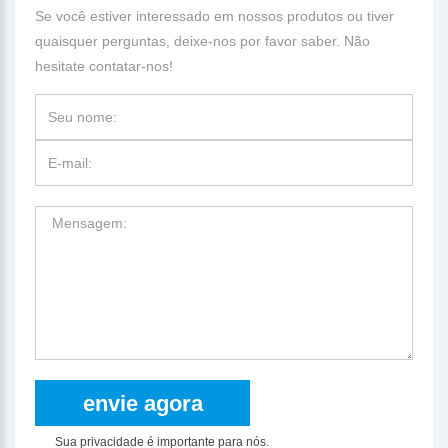
Se você estiver interessado em nossos produtos ou tiver
quaisquer perguntas, deixe-nos por favor saber. Não
hesitate contatar-nos!
Sua privacidade é importante para nós.