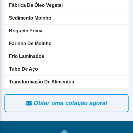
Fábrica De Óleo Vegetal
Sedimento Moinho
Briquete Prima
Farinha De Moinho
Frio Laminados
Tubo De Aço
Transformação De Alimentos
Obter uma cotação agora!