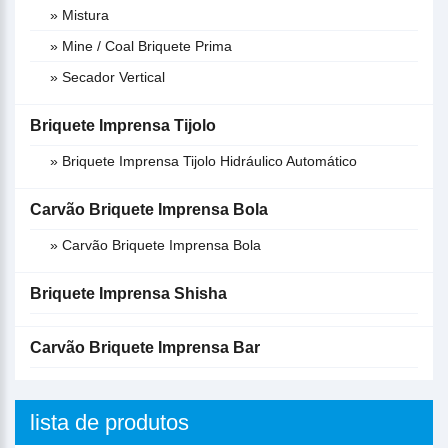
» Mistura
» Mine / Coal Briquete Prima
» Secador Vertical
Briquete Imprensa Tijolo
» Briquete Imprensa Tijolo Hidráulico Automático
Carvão Briquete Imprensa Bola
» Carvão Briquete Imprensa Bola
Briquete Imprensa Shisha
Carvão Briquete Imprensa Bar
lista de produtos