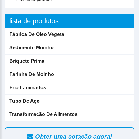
lista de produtos
Fábrica De Óleo Vegetal
Sedimento Moinho
Briquete Prima
Farinha De Moinho
Frio Laminados
Tubo De Aço
Transformação De Alimentos
Obter uma cotação agora!