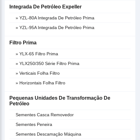
Integrada De Petróleo Expeller
» YZL-80A Integrada De Petróleo Prima
» YZL-95A Integrada De Petróleo Prima
Filtro Prima
» YLX-65 Filtro Prima
» YLX250/350 Série Filtro Prima
» Verticais Folha Filtro
» Horizontais Folha Filtro
Pequenas Unidades De Transformação De
Petróleo
Sementes Casca Removedor
Sementes Peneira
Sementes Descamação Máquina