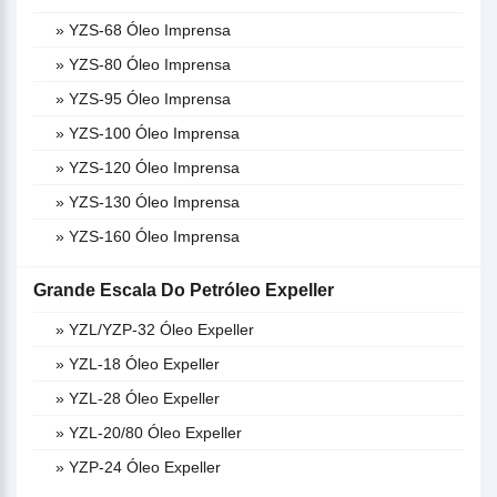
» YZS-68 Óleo Imprensa
» YZS-80 Óleo Imprensa
» YZS-95 Óleo Imprensa
» YZS-100 Óleo Imprensa
» YZS-120 Óleo Imprensa
» YZS-130 Óleo Imprensa
» YZS-160 Óleo Imprensa
Grande Escala Do Petróleo Expeller
» YZL/YZP-32 Óleo Expeller
» YZL-18 Óleo Expeller
» YZL-28 Óleo Expeller
» YZL-20/80 Óleo Expeller
» YZP-24 Óleo Expeller