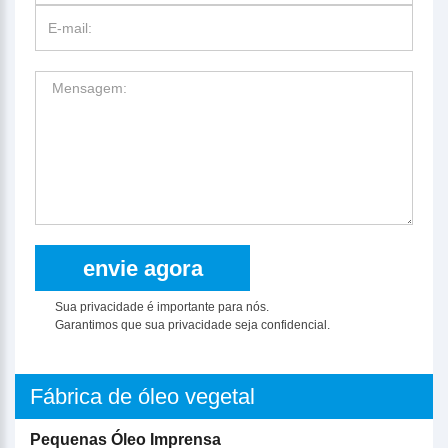
Sua privacidade é importante para nós.
Garantimos que sua privacidade seja confidencial.
Fábrica de óleo vegetal
Pequenas Óleo Imprensa