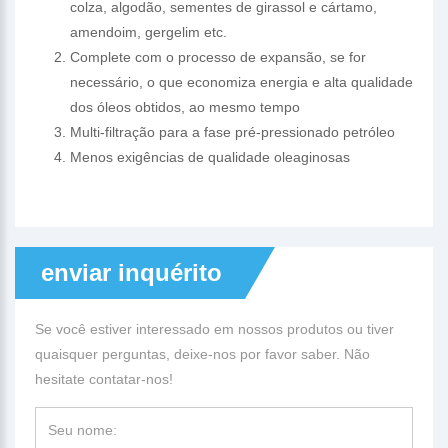
colza, algodão, sementes de girassol e cártamo,
amendoim, gergelim etc.
Complete com o processo de expansão, se for
necessário, o que economiza energia e alta qualidade
dos óleos obtidos, ao mesmo tempo
Multi-filtração para a fase pré-pressionado petróleo
Menos exigências de qualidade oleaginosas
enviar inquérito
Se você estiver interessado em nossos produtos ou tiver
quaisquer perguntas, deixe-nos por favor saber. Não
hesitate contatar-nos!