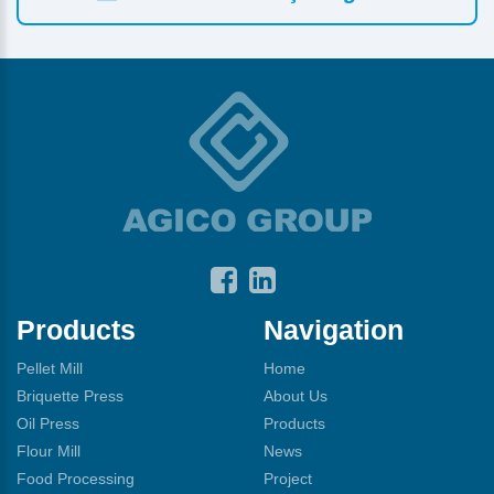
Products
Navigation
Pellet Mill
Home
Briquette Press
About Us
Oil Press
Products
Flour Mill
News
Food Processing
Project