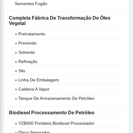
Sementes Fogão
Completa Fábrica De Transformação De Óleo
Vegetal
» Pretratamento
» Premindo
» Solvente
» Refinação
» Silo
» Linha De Embalagem
» Caldeira A Vapor
» Tanque De Armazenamento De Petróleo
Biodiesel Processamento De Petróleo
» YZB400 Portáteis Biodiesel Processador
» Disco Separador