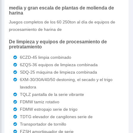
media y gran escala de plantas de molienda de
harina
Juegos completos de los 60 250ton al día de equipos de
procesamiento de harina de
De limpieza y equipos de procesamiento de
pretratamiento
6CZD-45 limpia combinado
6ZQS-36 equipos de limpieza combinada
SDQ-25 máquina de limpieza combinada
6XM-30/30A/40/50 destoning, el secado y el trigo
lavadora
TQLZ pantalla de la serie vibrante
FDMW tamiz rotativo
FDMW estropajo serie de trigo
TDTG elevador de cangilones serie de
Transportador de tornillo
FZSH amortiguador de serie