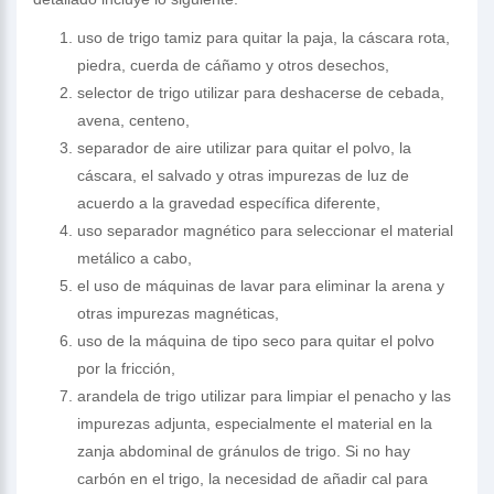
uso de trigo tamiz para quitar la paja, la cáscara rota,
piedra, cuerda de cáñamo y otros desechos,
selector de trigo utilizar para deshacerse de cebada,
avena, centeno,
separador de aire utilizar para quitar el polvo, la
cáscara, el salvado y otras impurezas de luz de
acuerdo a la gravedad específica diferente,
uso separador magnético para seleccionar el material
metálico a cabo,
el uso de máquinas de lavar para eliminar la arena y
otras impurezas magnéticas,
uso de la máquina de tipo seco para quitar el polvo
por la fricción,
arandela de trigo utilizar para limpiar el penacho y las
impurezas adjunta, especialmente el material en la
zanja abdominal de gránulos de trigo. Si no hay
carbón en el trigo, la necesidad de añadir cal para