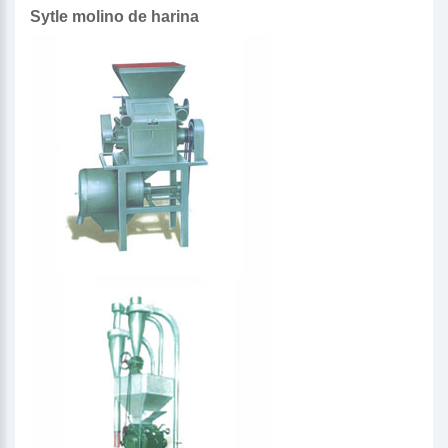
Sytle molino de harina