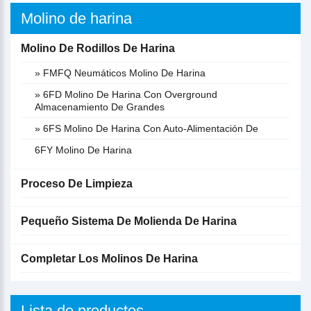
Molino de harina
Molino De Rodillos De Harina
» FMFQ Neumáticos Molino De Harina
» 6FD Molino De Harina Con Overground
Almacenamiento De Grandes
» 6FS Molino De Harina Con Auto-Alimentación De
6FY Molino De Harina
Proceso De Limpieza
Pequeño Sistema De Molienda De Harina
Completar Los Molinos De Harina
Lista de productos