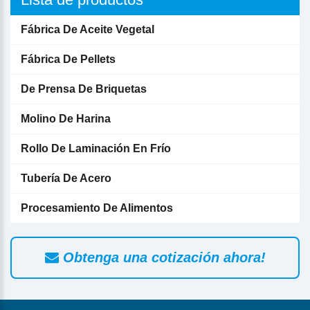
Fábrica De Aceite Vegetal
Fábrica De Pellets
De Prensa De Briquetas
Molino De Harina
Rollo De Laminación En Frío
Tubería De Acero
Procesamiento De Alimentos
Obtenga una cotización ahora!