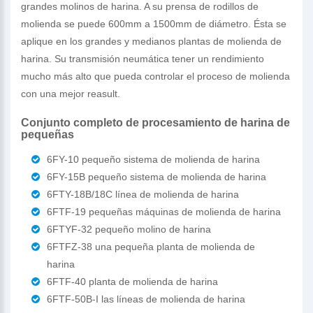
grandes molinos de harina. A su prensa de rodillos de
molienda se puede 600mm a 1500mm de diámetro. Ésta se
aplique en los grandes y medianos plantas de molienda de
harina. Su transmisión neumática tener un rendimiento
mucho más alto que pueda controlar el proceso de molienda
con una mejor reasult.
Conjunto completo de procesamiento de harina de
pequeñas
6FY-10 pequeño sistema de molienda de harina
6FY-15B pequeño sistema de molienda de harina
6FTY-18B/18C línea de molienda de harina
6FTF-19 pequeñas máquinas de molienda de harina
6FTYF-32 pequeño molino de harina
6FTFZ-38 una pequeña planta de molienda de
harina
6FTF-40 planta de molienda de harina
6FTF-50B-I las líneas de molienda de harina