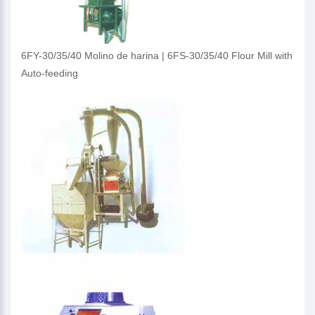
6FY-30/35/40 Molino de harina | 6FS-30/35/40 Flour Mill with
Auto-feeding