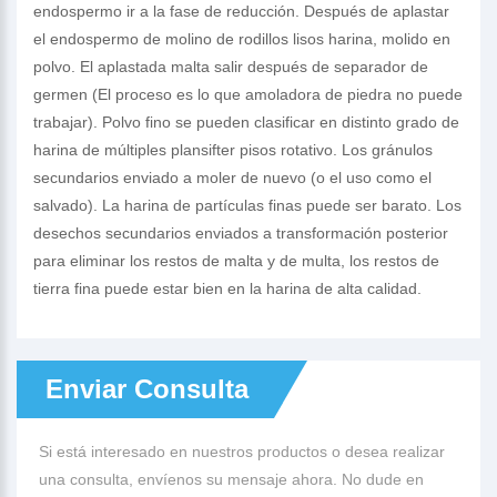
endospermo ir a la fase de reducción. Después de aplastar
el endospermo de molino de rodillos lisos harina, molido en
polvo. El aplastada malta salir después de separador de
germen (El proceso es lo que amoladora de piedra no puede
trabajar). Polvo fino se pueden clasificar en distinto grado de
harina de múltiples plansifter pisos rotativo. Los gránulos
secundarios enviado a moler de nuevo (o el uso como el
salvado). La harina de partículas finas puede ser barato. Los
desechos secundarios enviados a transformación posterior
para eliminar los restos de malta y de multa, los restos de
tierra fina puede estar bien en la harina de alta calidad.
Enviar Consulta
Si está interesado en nuestros productos o desea realizar
una consulta, envíenos su mensaje ahora. No dude en