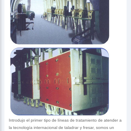
Introdujo el primer tipo de líneas de tratamiento de atender a
la tecnología internacional de taladrar y fresar, somos un