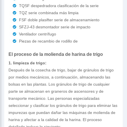
TQSF despedradora clasificación de la serie
TQZ serie combinada más limpia
FSF doble plasifter serie de almacenamiento
SFZJ-43 desmontador serie de impacto
Ventilador centrífugo
Piezas de recambio de rodillo de
El proceso de la molienda de harina de trigo
1. limpieza de trigo:
Después de la cosecha de trigo, bajar de gránulos de trigo
por medios mecánicos, a continuación, almacenando las
bolsas en las plantas. Los gránulos de trigo de cualquier
parte se almacenan en graneros de ascensores y de
transporte mecánico. Las personas especializadas
seleccionar y clasificar los gránulos de trigo para eliminar las
impurezas que puedan dañar las máquinas de molienda de
harina y afectar a la calidad de la harina. El proceso
detallado incluye lo siguiente: