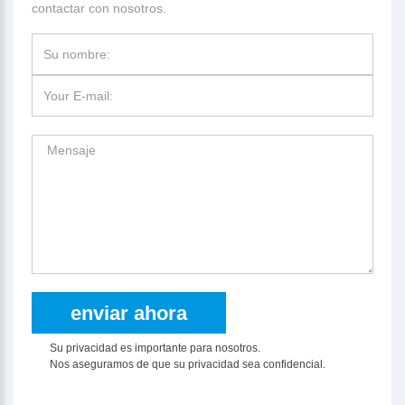
contactar con nosotros.
Su privacidad es importante para nosotros.
Nos aseguramos de que su privacidad sea confidencial.