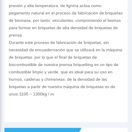
presión y alta temperatura. de lignina actúa como
pegamento natural en el proceso de fabricación de briquetas
de biomasa, por tanto, vinculantes, comprimiendo el biomss
para formar en briquetas de alta densidad de briquetas de
prensa.
Durante este proceso de fabricación de briquetas, sin
necesidad de encuadernación que se utilizará en la máquina
de briquetas. por lo que el final de briquetas de
biocombustible de nuestra prensa briquetting es un tipo de
combustible limpio y verde, que es ideal para su uso en
hornos, calderas y chimeneas. de la densidad de las
briquetas a partir de nuestra máquina de briquetas es de
unos 1100 ~ 1300kg / m.