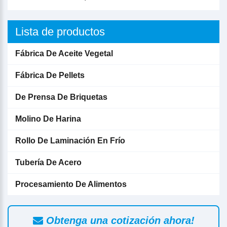
Lista de productos
Fábrica De Aceite Vegetal
Fábrica De Pellets
De Prensa De Briquetas
Molino De Harina
Rollo De Laminación En Frío
Tubería De Acero
Procesamiento De Alimentos
Obtenga una cotización ahora!