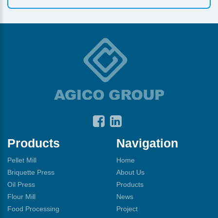
Products
Navigation
Pellet Mill
Home
Briquette Press
About Us
Oil Press
Products
Flour Mill
News
Food Processing
Project