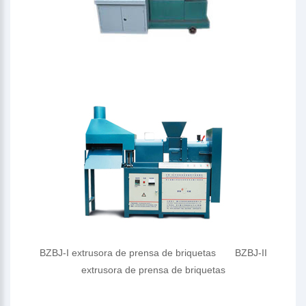
BZBJ-I extrusora de prensa de briquetas BZBJ-II
extrusora de prensa de briquetas