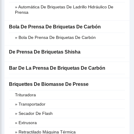
» Automática De Briquetas De Ladrillo Hidráulico De
Prensa
Bola De Prensa De Briquetas De Carbón
» Bola De Prensa De Briquetas De Carbón
De Prensa De Briquetas Shisha
Bar De La Prensa De Briquetas De Carbón
Briquettes De Biomasse De Presse
Trituradora
» Transportador
» Secador De Flash
» Extrusora
» Retractilado Máquina Térmica