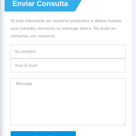
Enviar Consulta
Si está interesado en nuestros productos o desea realizar
una consulta, envíenos su mensaje ahora. No dude en
contactar con nosotros.