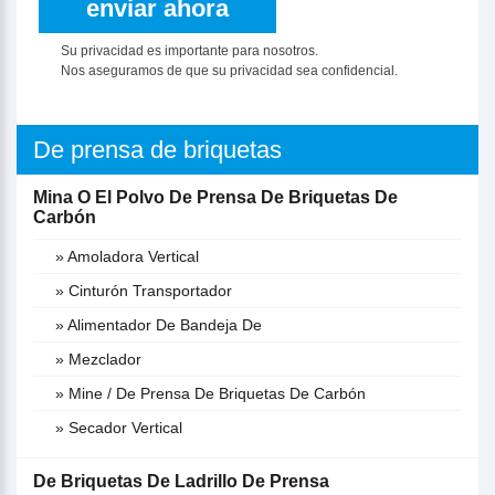
Su privacidad es importante para nosotros.
Nos aseguramos de que su privacidad sea confidencial.
De prensa de briquetas
Mina O El Polvo De Prensa De Briquetas De
Carbón
» Amoladora Vertical
» Cinturón Transportador
» Alimentador De Bandeja De
» Mezclador
» Mine / De Prensa De Briquetas De Carbón
» Secador Vertical
De Briquetas De Ladrillo De Prensa