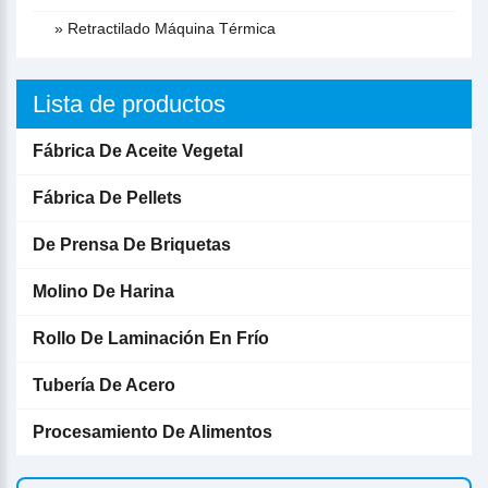
» Retractilado Máquina Térmica
Lista de productos
Fábrica De Aceite Vegetal
Fábrica De Pellets
De Prensa De Briquetas
Molino De Harina
Rollo De Laminación En Frío
Tubería De Acero
Procesamiento De Alimentos