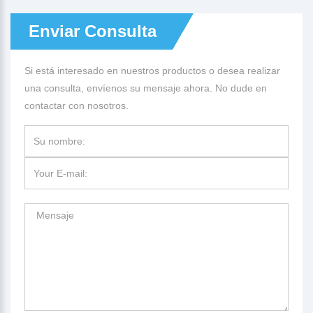
Enviar Consulta
Si está interesado en nuestros productos o desea realizar
una consulta, envíenos su mensaje ahora. No dude en
contactar con nosotros.