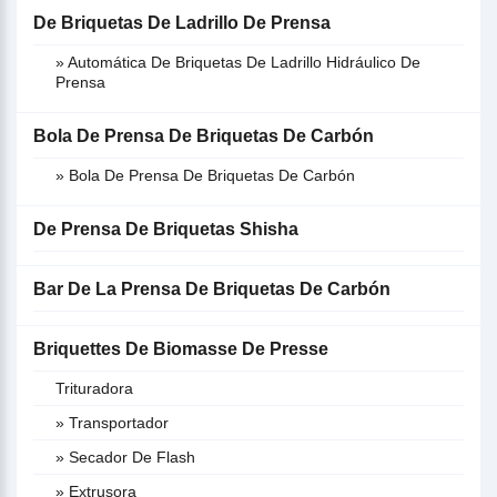
De Briquetas De Ladrillo De Prensa
» Automática De Briquetas De Ladrillo Hidráulico De
Prensa
Bola De Prensa De Briquetas De Carbón
» Bola De Prensa De Briquetas De Carbón
De Prensa De Briquetas Shisha
Bar De La Prensa De Briquetas De Carbón
Briquettes De Biomasse De Presse
Trituradora
» Transportador
» Secador De Flash
» Extrusora