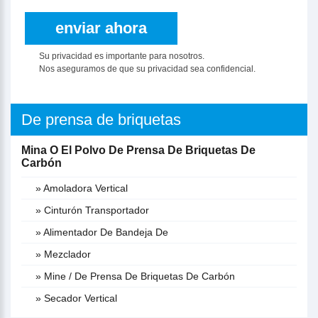
Su privacidad es importante para nosotros.
Nos aseguramos de que su privacidad sea confidencial.
De prensa de briquetas
Mina O El Polvo De Prensa De Briquetas De
Carbón
» Amoladora Vertical
» Cinturón Transportador
» Alimentador De Bandeja De
» Mezclador
» Mine / De Prensa De Briquetas De Carbón
» Secador Vertical